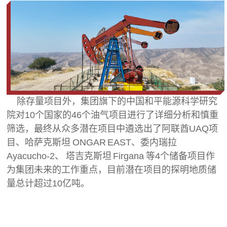
除存量项目外，集团旗下的中国和平能源科学研究
院对10个国家的46个油气项目进行了详细分析和慎重
筛选，最终从众多潜在项目中遴选出了阿联酋UAQ项
目、哈萨克斯坦 ONGAR EAST、委内瑞拉
Ayacucho-2、 塔吉克斯坦 Firgana 等4个储备项目作
为集团未来的工作重点，目前潜在项目的探明地质储
量总计超过10亿吨。