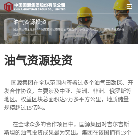
油气资源投资
国源集团在全球10余个国家和地区签署过油气田勘探、开发合作协议，项目在陆续投资开发
建设中。
油气资源投资
国源集团在全球范围内签署过多个油气田勘探、开
发合作协议，主要涉及中亚、美洲、非洲、俄罗斯等
地区。权益区块总面积达2万多平方公里，地质储量
规模超过15亿吨。
在全球众多的合作项目中，国源集团对吉尔吉斯
斯坦的油气投资成果最为突出。集团在该国拥有13个